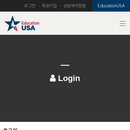
로그인
회원가입
상담예약현황
EducationUSA
Login