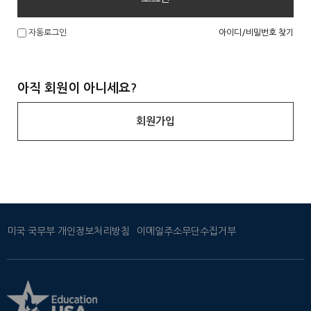
아이디/비밀번호 찾기
자동로그인
아직 회원이 아니세요?
회원가입
미국 국무부 개인정보처리방침
이메일주소무단수집거부