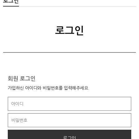
로그인
로그인
회원 로그인
가입하신 아이디와 비밀번호를 입력해주세요.
로그인