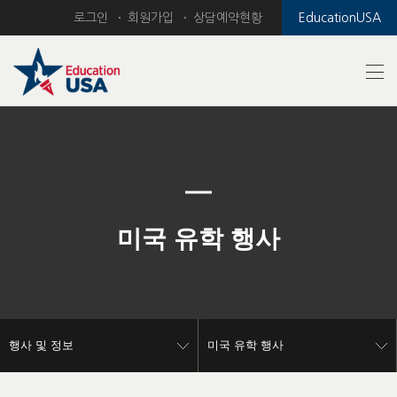
로그인
회원가입
상담예약현황
EducationUSA
Previous
Nex
미국 유학 행사
행사 및 정보
미국 유학 행사