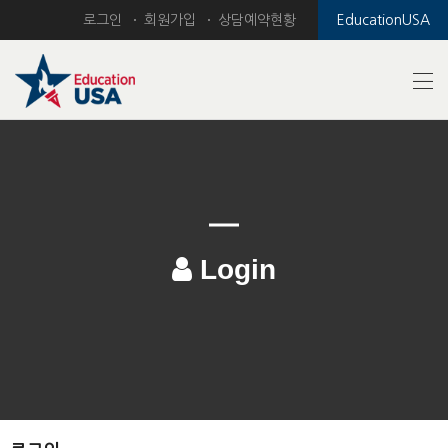
로그인
회원가입
상담예약현황
EducationUSA
Login