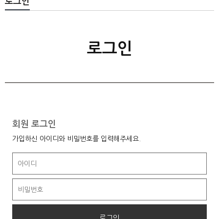
로그인
로그인
회원 로그인
가입하신 아이디와 비밀번호를 입력해주세요.
로그인