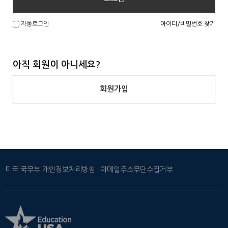
아이디/비밀번호 찾기
자동로그인
아직 회원이 아니세요?
회원가입
미국 국무부 개인정보처리방침
이메일주소무단수집거부