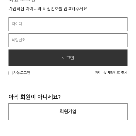
가입하신 아이디와 비밀번호를 입력해주세요.
로그인
아이디/비밀번호 찾기
자동로그인
아직 회원이 아니세요?
회원가입