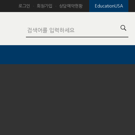
로그인
회원가입
상담예약현황
EducationUSA