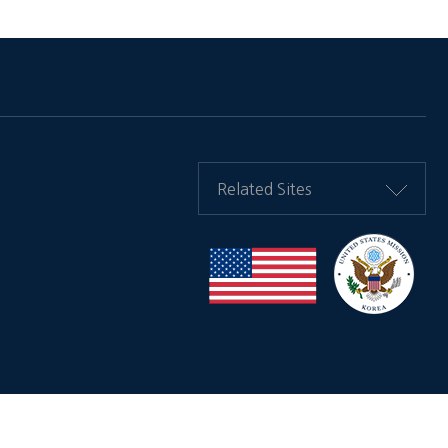
Related Sites