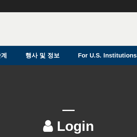
단계
행사 및 정보
For U.S. Institutions
Login