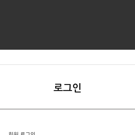
로그인
회원 로그인