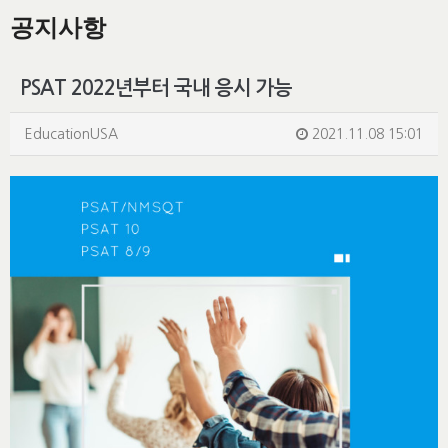
공지사항
PSAT 2022년부터 국내 응시 가능
EducationUSA
2021.11.08 15:01