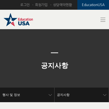
로그인
회원가입
상담예약현황
EducationUSA
Previous
Nex
공지사항
행사 및 정보
공지사항