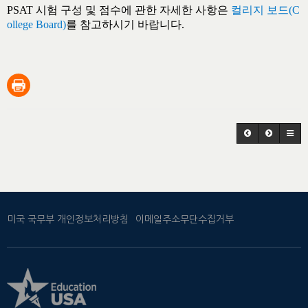
PSAT
시험 구성 및 점수에 관한 자세한 사항은
컬리지
보드(C
ollege Board)
를 참고하시기 바랍니다
.
미국 국무부 개인정보처리방침
이메일주소무단수집거부