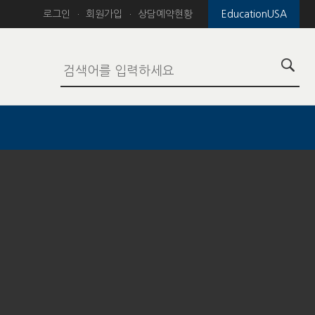
로그인
회원가입
상담예약현황
EducationUSA