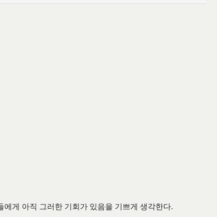
들에게 아직 그러한 기회가 있음을 기쁘게 생각한다.