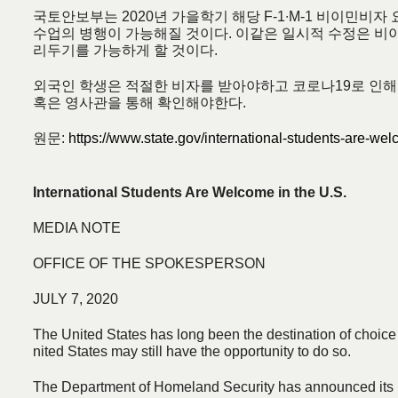
국토안보부는 2020년 가을학기 해당 F-1∙M-1 비이민
수업의 병행이 가능해질 것이다. 이같은 일시적 수정은 비
리두기를 가능하게 할 것이다.
외국인 학생은 적절한 비자를 받아야하고 코로나19로 인해
혹은 영사관을 통해 확인해야한다.
원문:
https://www.state.gov/international-students-are-wel
International Students Are Welcome in the U.S.
MEDIA NOTE
OFFICE OF THE SPOKESPERSON
JULY 7, 2020
The United States has long been the destination of choice 
nited States may still have the opportunity to do so.
The Department of Homeland Security has announced its pla