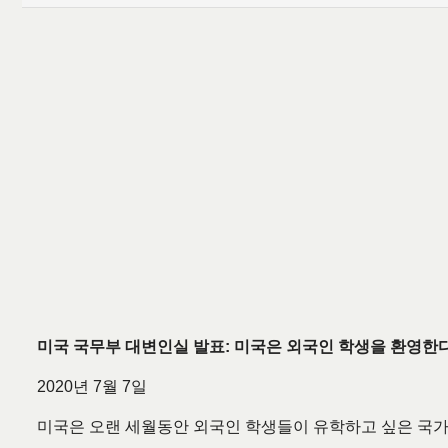
미국 국무부 대변인실 발표: 미국은 외국인 학생을 환영한
2020년 7월 7일
미국은 오랜 세월동안 외국인 학생들이 유학하고 싶은 국가