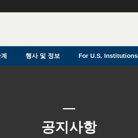
단계
행사 및 정보
For U.S. Institutions
공지사항