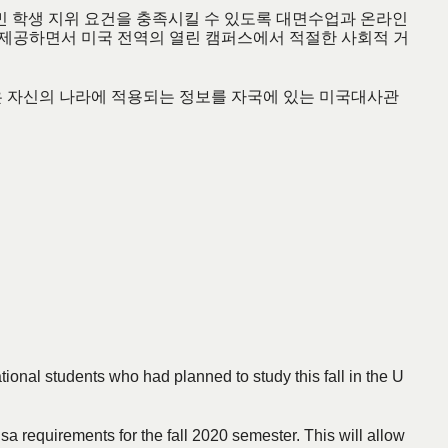
이민 학생 지위 요건을 충족시킬 수 있도록 대면수업과 온라인
 제공하면서 미국 전역의 열린 캠퍼스에서 적절한 사회적 거
은 자신의 나라에 적용되는 정보를 자국에 있는 미국대사관
ional students who had planned to study this fall in the U
 requirements for the fall 2020 semester. This will allow