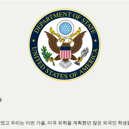
다
였고 우리는 이번 가을, 미국 유학을 계획했던 많은 외국인 학생