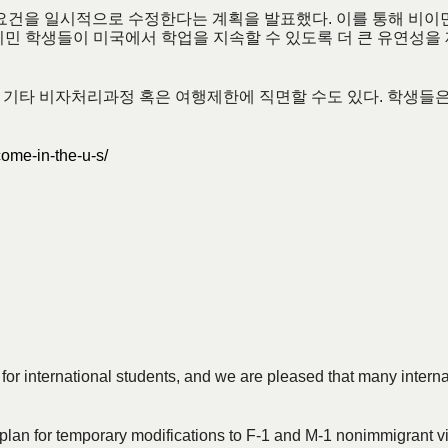
비자 요건을 일시적으로 수정한다는 계획을 발표했다. 이를 통해 비
이민 학생들이 미국에서 학업을 지속할 수 있도록 더 큰 유연성을
 기타 비자처리과정 혹은 여행제한에 직면할 수도 있다. 학생들
come-in-the-u-s/
for international students, and we are pleased that many internat
n for temporary modifications to F-1 and M-1 nonimmigrant visa