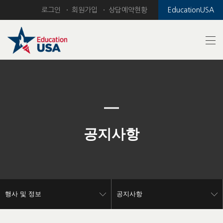
로그인
회원가입
상담예약현황
EducationUSA
Previous
Nex
공지사항
행사 및 정보
공지사항