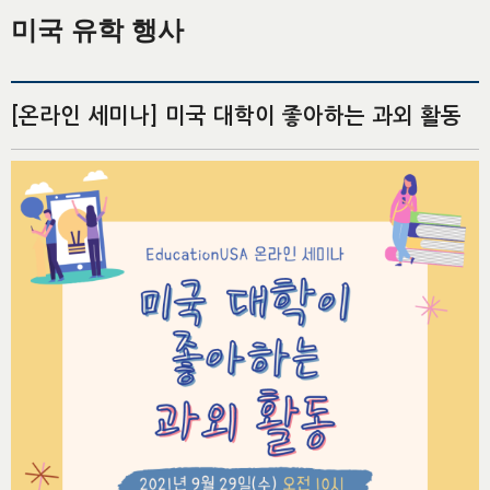
미국 유학 행사
[온라인 세미나] 미국 대학이 좋아하는 과외 활동