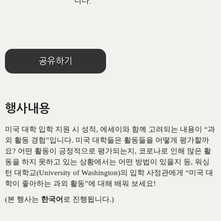
니다.
공유하기
행사내용
미국 대학 입학 지원 시 성적, 에세이와 함께 고려되는 내용이 “과
외 활동 경험”입니다. 미국 대학들은 활동들을 어떻게 평가할까
요? 어떤 활동이 긍정적으로 평가되는지, 코로나로 인해 많은 활
동을 하지 못하고 있는 상황에서는 어떤 방법이 있을지 등, 워싱
턴 대학교(University of Washington)의 입학 사정관에게 “미국 대
학이 좋아하는 과외 활동”에 대해 배워 보세요!
(본 행사는
한국어
로 진행됩니다.)