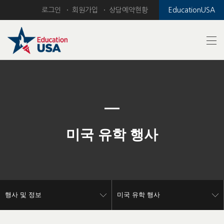
로그인
회원가입
상담예약현황
EducationUSA
Previous
Nex
미국 유학 행사
행사 및 정보
미국 유학 행사