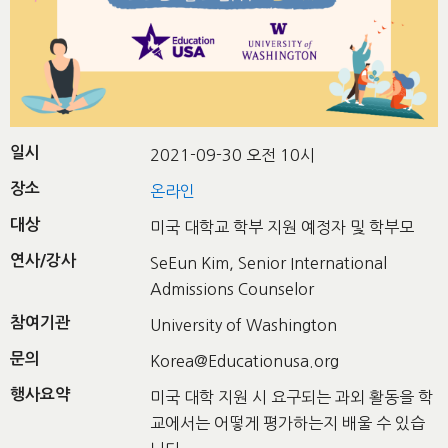
일시
2021-09-30 오전 10시
장소
온라인
대상
미국 대학교 학부 지원 예정자 및 학부모
연사/강사
SeEun Kim, Senior International
Admissions Counselor
참여기관
University of Washington
문의
Korea@Educationusa.org
행사요약
미국 대학 지원 시 요구되는 과외 활동을 학
교에서는 어떻게 평가하는지 배울 수 있습