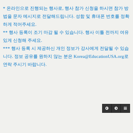
* 온라인으로 진행되는 행사로, 행사 참가 신청을 하시면 참가 방
법을 문자 메시지로 전달해드립니다. 성함 및 휴대폰 번호를 정확
하게 적어주세요.
** 행사 등록이 조기 마감 될 수 있습니다. 행사 이틀 전까지 여유
있게 신청해 주세요.
*** 행사 등록 시 제공하신 개인 정보가 강사에게 전달될 수 있습
니다. 정보 공유를 원하지 않는 분은 Korea@EducationUSA.org로
연락 주시기 바랍니다.