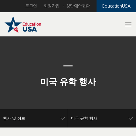
로그인
회원가입
상담예약현황
EducationUSA
Previous
Nex
미국 유학 행사
행사 및 정보
미국 유학 행사