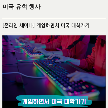
미국 유학 행사
[온라인 세미나] 게임하면서 미국 대학가기