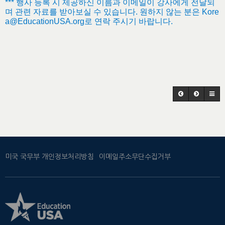
*** 행사 등록 시 제공하신 이름과 이메일이 강사에게 전달되
며 관련 자료를 받아보실 수 있습니다. 원하지 않는 분은 Kore
a@EducationUSA.org로 연락 주시기 바랍니다.
미국 국무부 개인정보처리방침
이메일주소무단수집거부