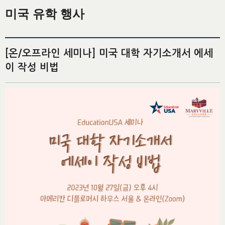
미국 유학 행사
[온/오프라인 세미나] 미국 대학 자기소개서 에세
이 작성 비법