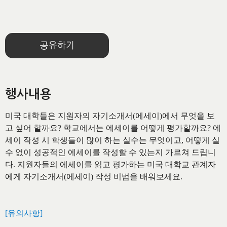
공유하기
행사내용
미국 대학들은 지원자의 자기소개서(에세이)에서 무엇을 보
고 싶어 할까요? 학교에서는 에세이를 어떻게 평가할까요? 에
세이 작성 시 학생들이 많이 하는 실수는 무엇이고, 어떻게 실
수 없이 성공적인 에세이를 작성할 수 있는지 가르쳐 드립니
다. 지원자들의 에세이를 읽고 평가하는 미국 대학교 관계자
에게 자기소개서(에세이) 작성 비법을 배워보세요.
[유의사항]