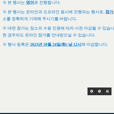
※ 본 행사는
영어
로 진행됩니다.
※ 본 행사는 온라인과 오프라인 동시에 진행되는 행사로,
참가
소를 정확하게 기재해 주시기를 바랍니다.
※ 대면 참가는 장소의 수용 인원에 따라 사전 마감될 수 있습니
한 경우라도 온라인 참가를 안내받으실 수 있습니다.
※ 행사 등록은
2023년 10월 24일(화) 낮 12시
에 마감합니다.