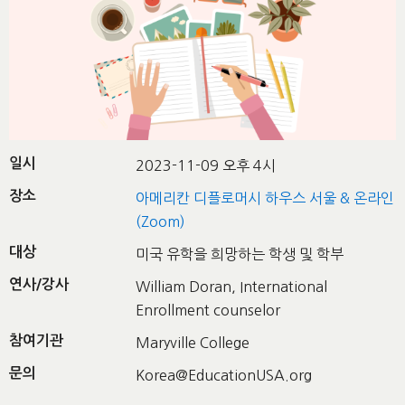
일시
2023-11-09 오후 4시
장소
아메리칸 디플로머시 하우스 서울 & 온라인
(Zoom)
대상
미국 유학을 희망하는 학생 및 학부
연사/강사
William Doran, International
Enrollment counselor
참여기관
Maryville College
문의
Korea@EducationUSA.org