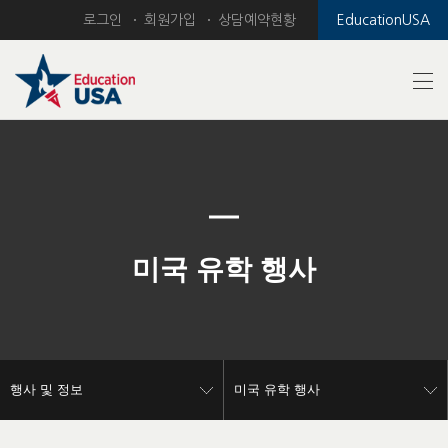
로그인
회원가입
상담예약현황
EducationUSA
Previous
Nex
미국 유학 행사
행사 및 정보
미국 유학 행사