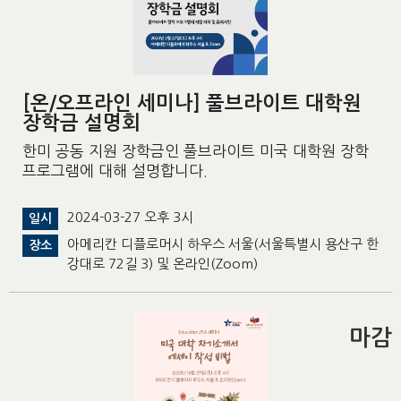
[온/오프라인 세미나] 풀브라이트 대학원
장학금 설명회
한미 공동 지원 장학금인 풀브라이트 미국 대학원 장학
프로그램에 대해 설명합니다.
2024-03-27 오후 3시
일시
아메리칸 디플로머시 하우스 서울(서울특별시 용산구 한
장소
강대로 72길 3) 및 온라인(Zoom)
마감