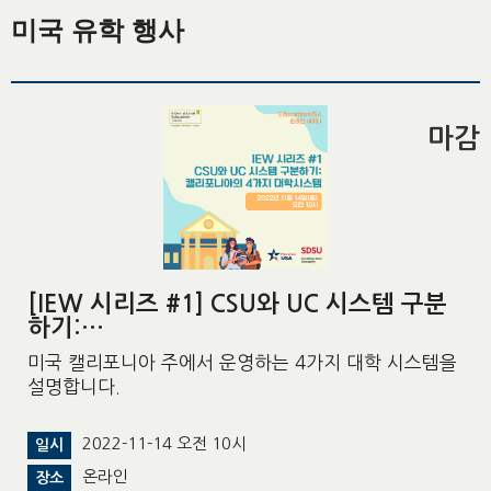
미국 유학 행사
마감
[IEW 시리즈 #1] CSU와 UC 시스템 구분
하기:…
미국 캘리포니아 주에서 운영하는 4가지 대학 시스템을
설명합니다.
2022-11-14 오전 10시
일시
온라인
장소