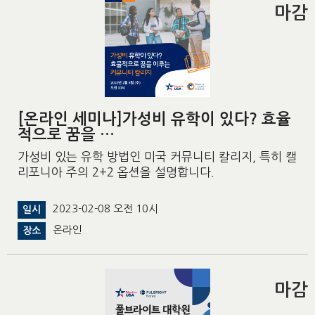
마감
[온라인 세미나]가성비 유학이 있다? 효율
적으로 꿈을 …
가성비 있는 유학 방법인 미국 커뮤니티 칼리지, 특히 캘
리포니아 주의 2+2 옵션을 설명합니다.
2023-02-08 오전 10시
일시
온라인
장소
마감