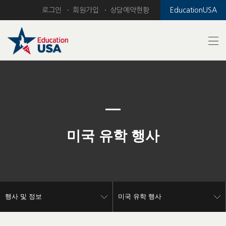
로그인
회원가입
상담예약현황
EducationUSA
Previous
Nex
미국 유학 행사
행사 및 정보
미국 유학 행사