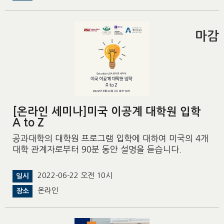
마감
[온라인 세미나]미국 이공계 대학원 입학
A to Z
공과대학의 대학원 프로그램 입학에 대하여 미국의 4개
대학 관계자로부터 90분 동안 설명을 듣습니다.
2022-06-22 오전 10시
일시
온라인
장소