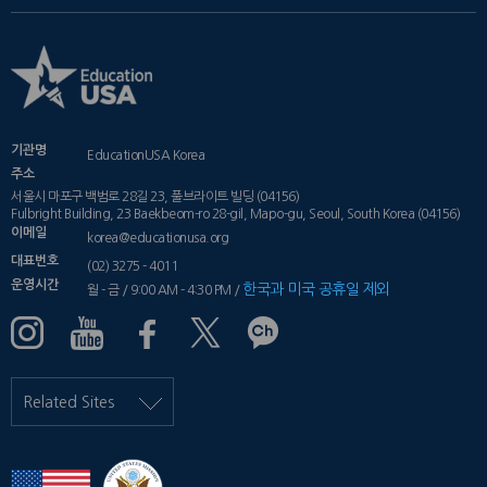
기관명
EducationUSA Korea
주소
서울시 마포구 백범로 28길 23, 풀브라이트 빌딩 (04156)
Fulbright Building, 23 Baekbeom-ro 28-gil, Mapo-gu, Seoul, South Korea (04156)
이메일
korea@educationusa.org
대표번호
(02) 3275 - 4011
운영시간
한국과 미국 공휴일 제외
월 - 금 / 9:00 AM - 4:30 PM /
Related Sites