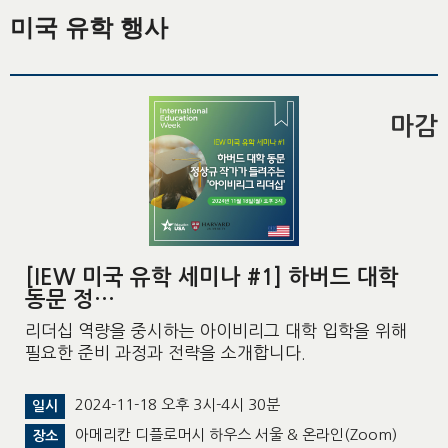
미국 유학 행사
마감
[IEW 미국 유학 세미나 #1] 하버드 대학
동문 정…
리더십 역량을 중시하는 아이비리그 대학 입학을 위해
필요한 준비 과정과 전략을 소개합니다.
2024-11-18 오후 3시-4시 30분
일시
아메리칸 디플로머시 하우스 서울 & 온라인(Zoom)
장소