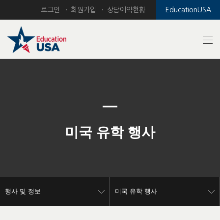
로그인
회원가입
상담예약현황
EducationUSA
Previous
Nex
미국 유학 행사
행사 및 정보
미국 유학 행사