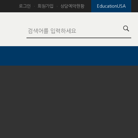
로그인
회원가입
상담예약현황
EducationUSA