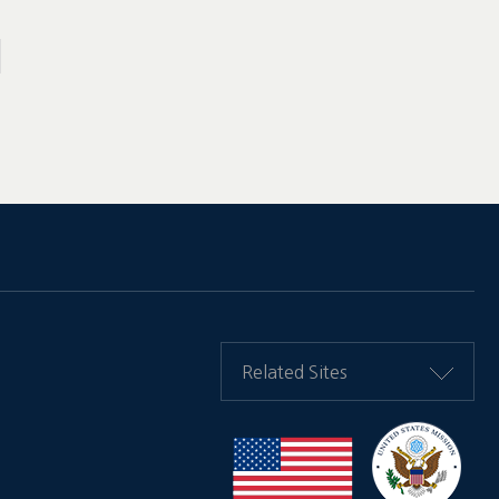
Related Sites