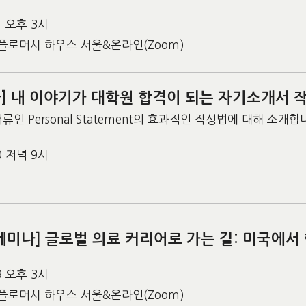
11 오후 3시
플로머시 하우스 서울&온라인(Zoom)
] 내 이야기가 대학원 합격이 되는 자기소개서 
류인 Personal Statement의 효과적인 작성법에 대해 소개합
10 저녁 9시
세미나] 글로벌 의료 커리어로 가는 길: 미국에서
19 오후 3시
플로머시 하우스 서울&온라인(Zoom)