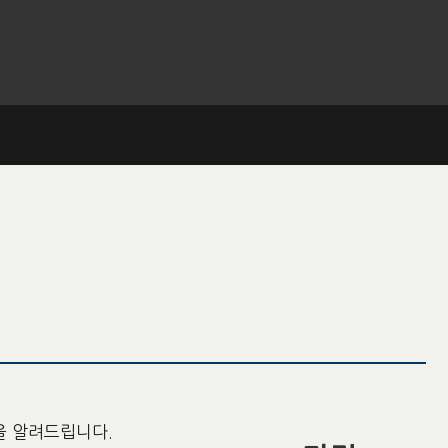
을 알려드립니다.