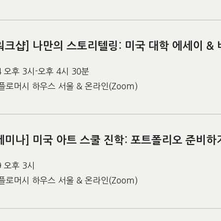
워크샵] 나만의 스토리텔링: 미국 대학 에세이 &
14 오후 3시-오후 4시 30분
플로머시 하우스 서울 & 온라인(Zoom)
세미나] 미국 아트 스쿨 진학: 포트폴리오 준비하
19 오후 3시
플로머시 하우스 서울 & 온라인(Zoom)