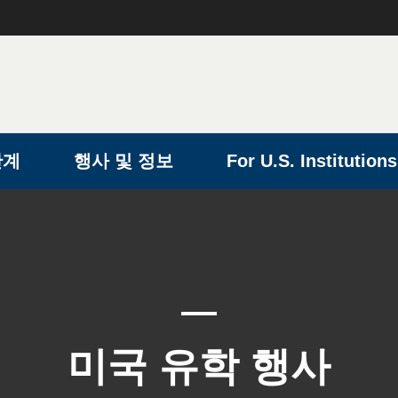
단계
행사 및 정보
For U.S. Institutions
미국 유학 행사