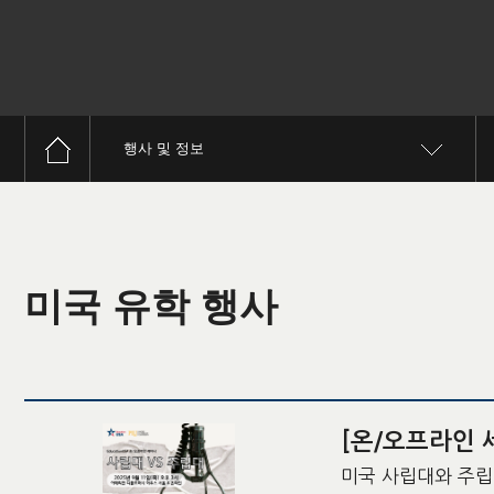
행사 및 정보
미국 유학 행사
[온/오프라인 
미국 사립대와 주립