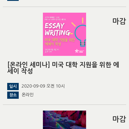
마감
[온라인 세미나] 미국 대학 지원을 위한 에
세이 작성
2020-09-09 오전 10시
일시
온라인
장소
마감