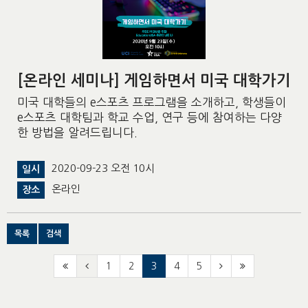
[온라인 세미나] 게임하면서 미국 대학가기
미국 대학들의 e스포츠 프로그램을 소개하고, 학생들이
e스포츠 대학팀과 학교 수업, 연구 등에 참여하는 다양
한 방법을 알려드립니다.
2020-09-23 오전 10시
일시
온라인
장소
목록
검색
1
2
3
4
5