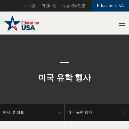
로그인
회원가입
상담예약현황
EducationUSA
Previous
Nex
미국 유학 행사
행사 및 정보
미국 유학 행사