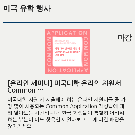
미국 유학 행사
마감
[온라인 세미나] 미국대학 온라인 지원서
Common …
미국대학 지원 시 제출해야 하는 온라인 지원서들 중 가
장 많이 사용되는 Common Application 작성법에 대
해 알아보는 시간입니다. 한국 학생들이 특별히 어려워
하는 부분이 어느 항목인지 알아보고 그에 대한 해답을
찾아가세요.