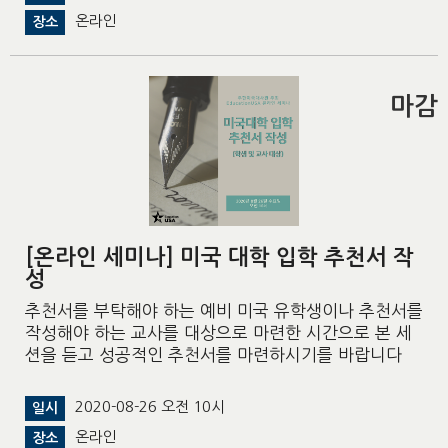
온라인
장소
마감
[온라인 세미나] 미국 대학 입학 추천서 작
성
추천서를 부탁해야 하는 예비 미국 유학생이나 추천서를
작성해야 하는 교사를 대상으로 마련한 시간으로 본 세
션을 듣고 성공적인 추천서를 마련하시기를 바랍니다
2020-08-26 오전 10시
일시
온라인
장소