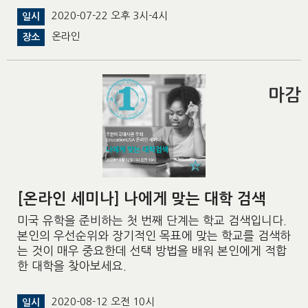
2020-07-22 오후 3시-4시
일시
온라인
장소
마감
[온라인 세미나] 나에게 맞는 대학 검색
미국 유학을 준비하는 첫 번째 단계는 학교 검색입니다.
본인의 우선순위와 장기적인 목표에 맞는 학교를 검색하
는 것이 매우 중요한데 선택 방법을 배워 본인에게 적합
한 대학을 찾아보세요.
2020-08-12 오전 10시
일시