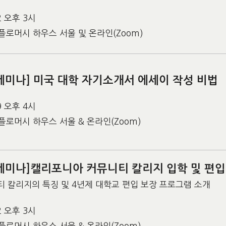
12 오후 3시
플로머시 하우스 서울 및 온라인(Zoom)
세미나] 미국 대학 자기소개서 에세이 작성 비법
09 오후 4시
플로머시 하우스 서울 & 온라인(Zoom)
 세미나]캘리포니아 커뮤니티 칼리지 입학 및 편
 칼리지의 특징 및 4년제 대학교 편입 보장 프로그램 소개
02 오후 3시
플로머시 하우스 서울 & 온라인(Zoom)