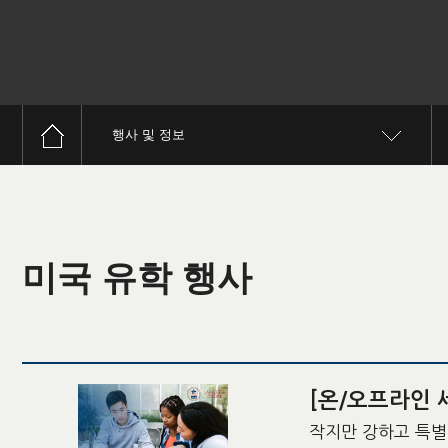
행사 및 정보
미국 유학 행사
[온/오프라인 
작지만 강하고 특별