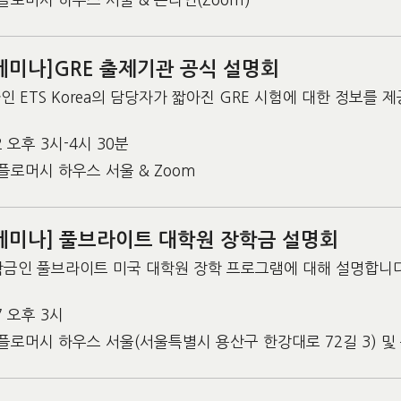
세미나]GRE 출제기관 공식 설명회
인 ETS Korea의 담당자가 짧아진 GRE 시험에 대한 정보를 
22 오후 3시-4시 30분
플로머시 하우스 서울 & Zoom
세미나] 풀브라이트 대학원 장학금 설명회
학금인 풀브라이트 미국 대학원 장학 프로그램에 대해 설명합니다
27 오후 3시
로머시 하우스 서울(서울특별시 용산구 한강대로 72길 3) 및 