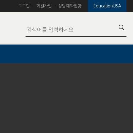
로그인
회원가입
상담예약현황
EducationUSA