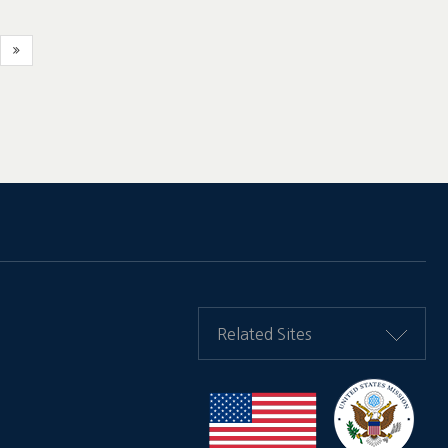
Related Sites