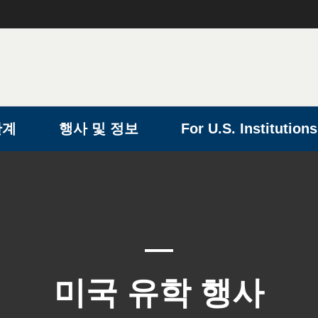
단계
행사 및 정보
For U.S. Institutions
미국 유학 행사