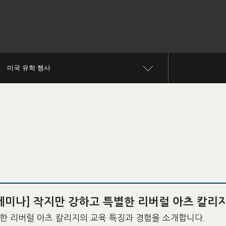
미국 유학 행사
세미나] 작지만 강하고 특별한 리버럴 아츠 칼리
한 리버럴 아츠 칼리지의 교육 특징과 경험을 소개합니다.