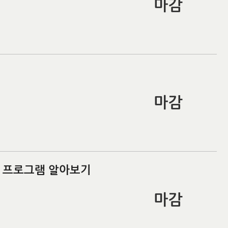
마감
마감
입 프로그램 알아보기
마감