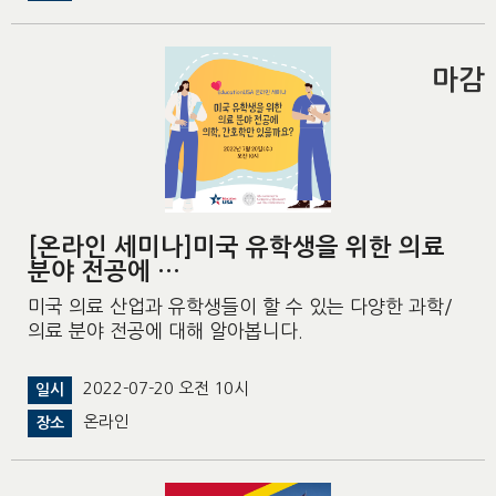
마감
[온라인 세미나]미국 유학생을 위한 의료
분야 전공에 …
미국 의료 산업과 유학생들이 할 수 있는 다양한 과학/
의료 분야 전공에 대해 알아봅니다.
2022-07-20 오전 10시
일시
온라인
장소