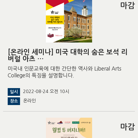
마감
[온라인 세미나] 미국 대학의 숨은 보석 리
버럴 아츠 …
미국내 인문교육에 대한 간단한 역사와 Liberal Arts
College의 특징을 설명합니다.
2022-08-24 오전 10시
일시
온라인
장소
마감