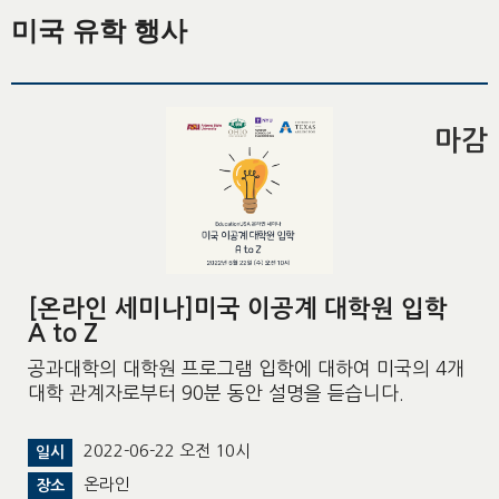
미국 유학 행사
마감
[온라인 세미나]미국 이공계 대학원 입학
A to Z
공과대학의 대학원 프로그램 입학에 대하여 미국의 4개
대학 관계자로부터 90분 동안 설명을 듣습니다.
2022-06-22 오전 10시
일시
온라인
장소