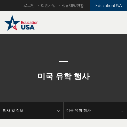
로그인
회원가입
상담예약현황
EducationUSA
Previous
Nex
미국 유학 행사
행사 및 정보
미국 유학 행사