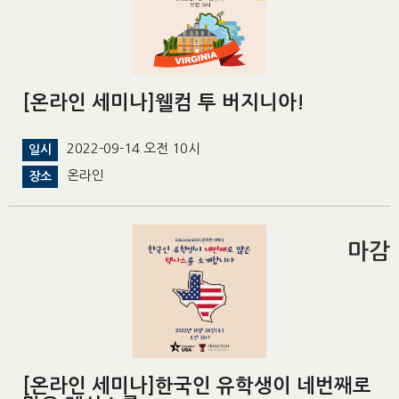
[온라인 세미나]웰컴 투 버지니아!
2022-09-14 오전 10시
일시
온라인
장소
마감
[온라인 세미나]한국인 유학생이 네번째로