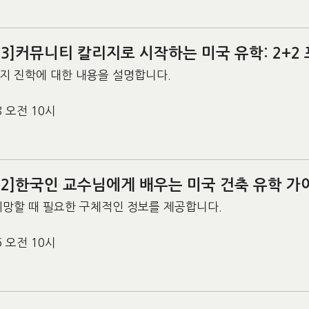
 #3]커뮤니티 칼리지로 시작하는 미국 유학: 2+2
지 진학에 대한 내용을 설명합니다.
18 오전 10시
 #2]한국인 교수님에게 배우는 미국 건축 유학 가
희망할 때 필요한 구체적인 정보를 제공합니다.
16 오전 10시