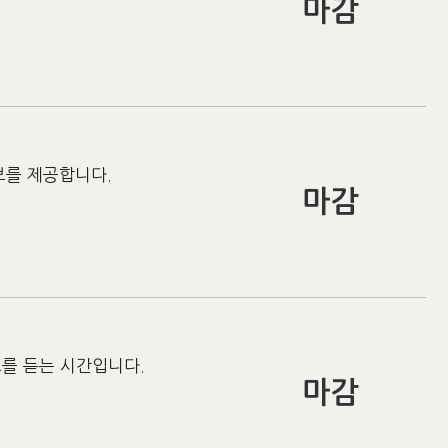
마감
정보를 제공합니다.
마감
보를 듣는 시간입니다.
마감