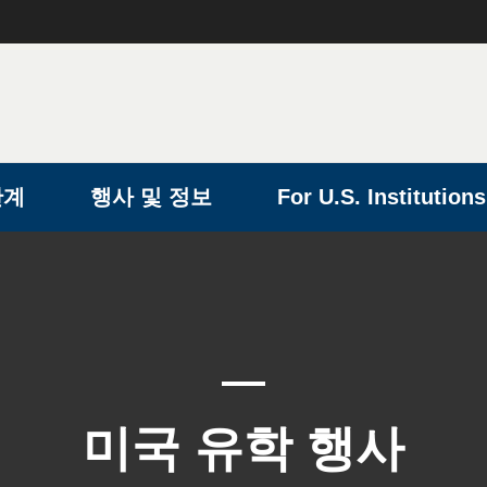
단계
행사 및 정보
For U.S. Institutions
미국 유학 행사