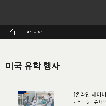
행사 및 정보
미국 유학 행사
[온라인 세미나
가성비 있는 유학 