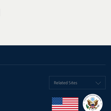
Related Sites