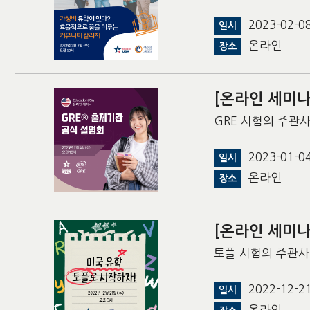
2023-02-
일시
온라인
장소
[온라인 세미나
GRE 시험의 주관사
2023-01-
일시
온라인
장소
[온라인 세미나
토플 시험의 주관사인
2022-12-
일시
온라인