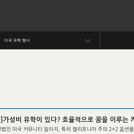
미국 유학 행사
]가성비 유학이 있다? 효율적으로 꿈을 이루는
방법인 미국 커뮤니티 칼리지, 특히 캘리포니아 주의 2+2 옵션