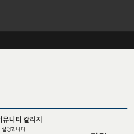
 커뮤니티 칼리지
을 설명합니다.