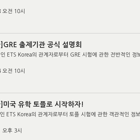
08 오전 10시
]GRE 출제기관 공식 설명회
인 ETS Korea의 관계자로부터 GRE 시험에 관한 전반적인 
04 오전 10시
]미국 유학 토플로 시작하자!
 ETS Korea의 관계자로부터 토플 시험에 관한 객관적인 정
21 오후 3시