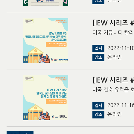
장소
[IEW 시리즈
미국 커뮤니티 칼리
2022-11-
일시
온라인
장소
[IEW 시리즈
미국 건축 유학을 
2022-11-
일시
온라인
장소