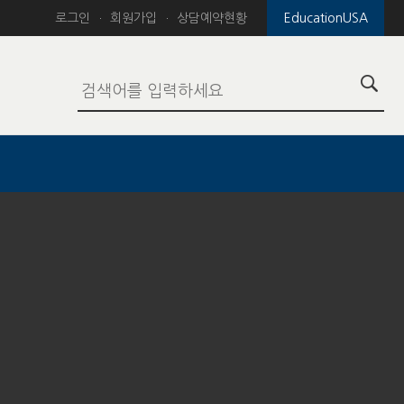
로그인
회원가입
상담예약현황
EducationUSA