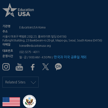
기관명
EducationUSA Korea
주소
서울시 마포구 백범로 28길 23, 풀브라이트 빌딩 (04156)
Fulbright Building, 23 Baekbeom-ro 28-gil, Mapo-gu, Seoul, South Korea (04156)
이메일
korea@educationusa.org
대표번호
(02) 3275 - 4011
운영시간
한국과 미국 공휴일 제외
월 - 금 / 9:00 AM - 4:30 PM /
Related Sites