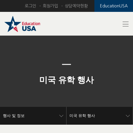
로그인
회원가입
상담예약현황
EducationUSA
Previous
Nex
미국 유학 행사
행사 및 정보
미국 유학 행사