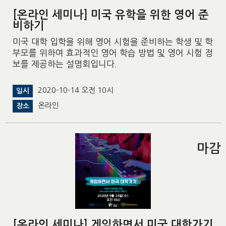
[온라인 세미나] 미국 유학을 위한 영어 준
비하기
미국 대학 입학을 위해 영어 시험을 준비하는 학생 및 학
부모를 위하여 효과적인 영어 학습 방법 및 영어 시험 정
보를 제공하는 설명회입니다.
2020-10-14 오전 10시
일시
온라인
장소
마감
[온라인 세미나] 게임하면서 미국 대학가기