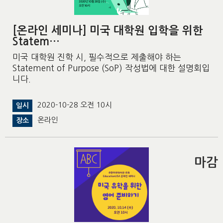
[온라인 세미나] 미국 대학원 입학을 위한
Statem…
미국 대학원 진학 시, 필수적으로 제출해야 하는
Statement of Purpose (SoP) 작성법에 대한 설명회입
니다.
2020-10-28 오전 10시
일시
온라인
장소
마감