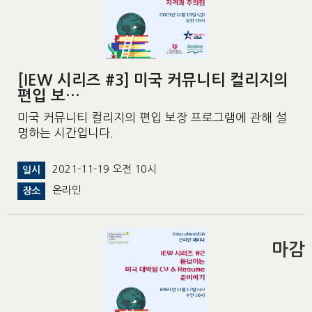
[IEW 시리즈 #3] 미국 커뮤니티 컬리지의
편입 보…
미국 커뮤니티 컬리지의 편입 보장 프로그램에 관해 설
명하는 시간입니다.
2021-11-19 오전 10시
일시
온라인
장소
마감