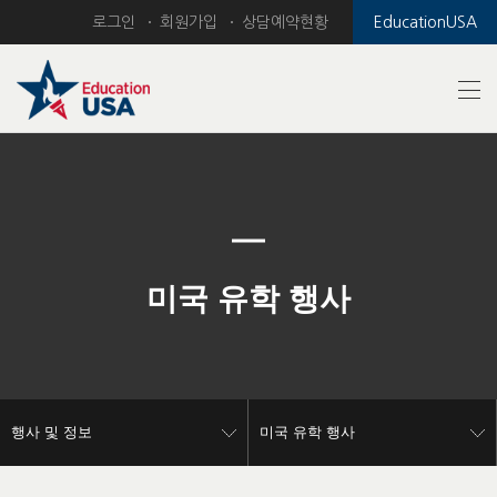
로그인
회원가입
상담예약현황
EducationUSA
Previous
Nex
미국 유학 행사
행사 및 정보
미국 유학 행사