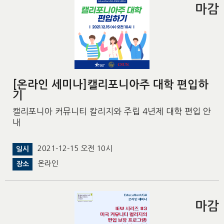
마감
[온라인 세미나]캘리포니아주 대학 편입하
기
캘리포니아 커뮤니티 칼리지와 주립 4년제 대학 편입 안
내
2021-12-15 오전 10시
일시
온라인
장소
마감