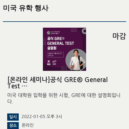
미국 유학 행사
마감
[온라인 세미나]공식 GRE® General
Test …
미국 대학원 입학을 위한 시험, GRE에 대한 설명회입니
다.
2022-01-05 오후 3시
일시
온라인
장소