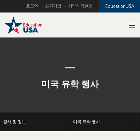
로그인
회원가입
상담예약현황
EducationUSA
Previous
Nex
미국 유학 행사
행사 및 정보
미국 유학 행사