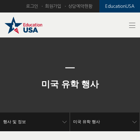
로그인
회원가입
상담예약현황
EducationUSA
Previous
Nex
미국 유학 행사
행사 및 정보
미국 유학 행사