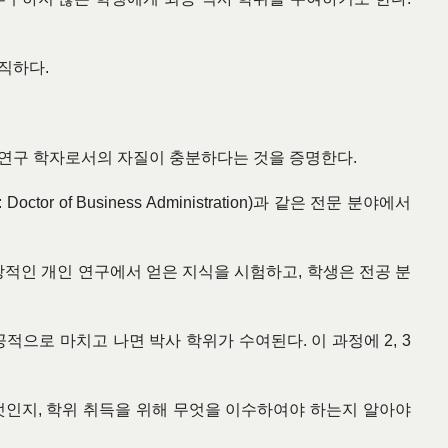
람직하다
.
 연구 학자로서의 자질이 충분하다는 것을 증명한다
.
: Doctor of Business Administration)
과 같은 전문 분야에서
창적인 개인 연구에서 얻은 지식을 시험하고
,
학생은 전공 분
공적으로 마치고 나면 박사 학위가 수여된다
.
이 과정에
2, 3
엇인지
,
학위 취득을 위해 무엇을 이수하여야 하는지 알아야