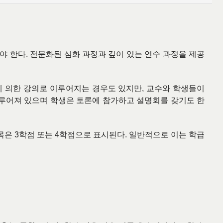
야 한다
.
전문화된 심화 과정과 깊이 있는 연수 과정을 제공
 의한 강의로 이루어지는 경우도 있지만
,
교수와 학생들이
루어져 있으며 학생은 토론에 참가하고 설명회를 갖기도 한
목은
3
학점 또는
4
학점으로 표시된다
.
일반적으로 이는 학급