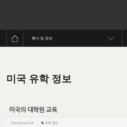
행사 및 정보
미국 유학 정보
미국의 대학원 교육
EducationUSA
교육 일반