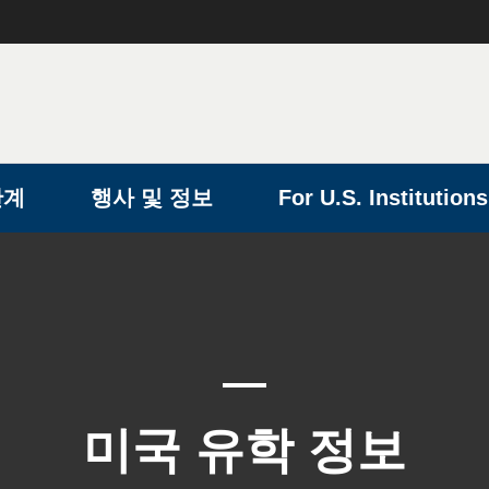
단계
행사 및 정보
For U.S. Institutions
미국 유학 정보