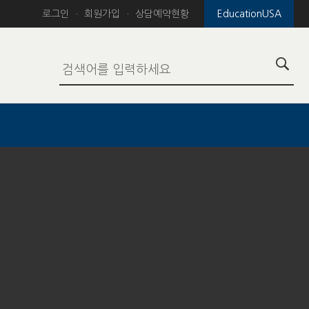
로그인
회원가입
상담예약현황
EducationUSA