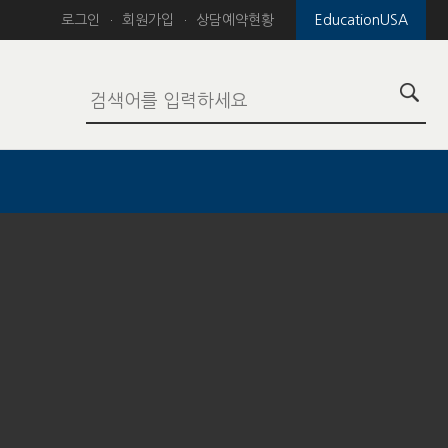
로그인
회원가입
상담예약현황
EducationUSA