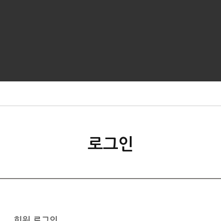
로그인
회원 로그인