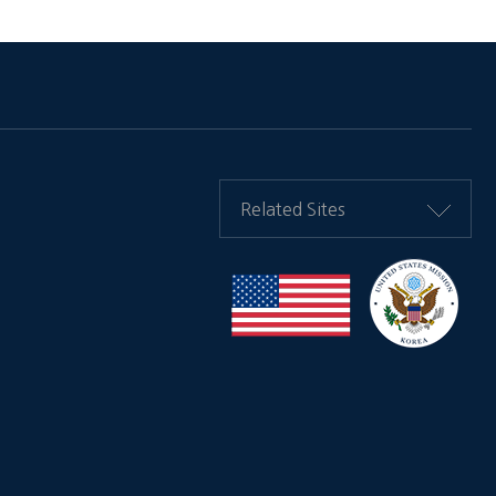
Related Sites