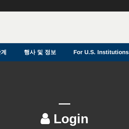
단계
행사 및 정보
For U.S. Institutions
Login