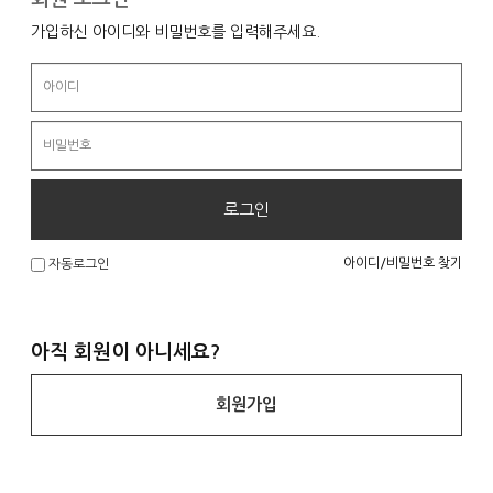
가입하신 아이디와 비밀번호를 입력해주세요.
로그인
아이디/비밀번호 찾기
자동로그인
아직 회원이 아니세요?
회원가입