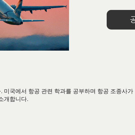
 미국에서 항공 관련 학과를 공부하며 항공 조종사가 
 소개합니다.