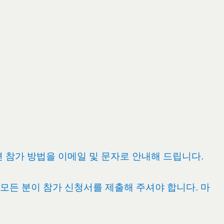
 참가 방법을 이메일 및 문자로 안내해 드립니다.
 모든 분이 참가 신청서를 제출해 주셔야 합니다. 마