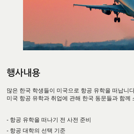
행사내용
많은 한국 학생들이 미국으로 항공 유학을 떠납니다.
미국 항공 유학과 취업에 관해 한국 동문들과 함께
- 항공 유학을 떠나기 전 사전 준비
- 항공 대학의 선택 기준