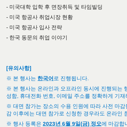
- 미국대학 입학 후 면장취득 및 타임빌딩
- 미국 항공사 취업시장 현황
- 미국 항공사 입사 전략
- 한국 동문의 취업 이야기
[유의사항]
※ 본 행사는
한국어
로 진행됩니다.
※ 본 행사는 온라인과 오프라인 동시에 진행되는 
성함, 휴대전화 번호, 이메일 주소를 정확하게 기재
※ 대면 참가는 장소의 수용 인원에 따라 사전 마감
감 이후에는 대면 참가로 신청한 경우라도 온라인 
※ 행사 등록은
2023년 6월 9일(금) 정오
에 마감합