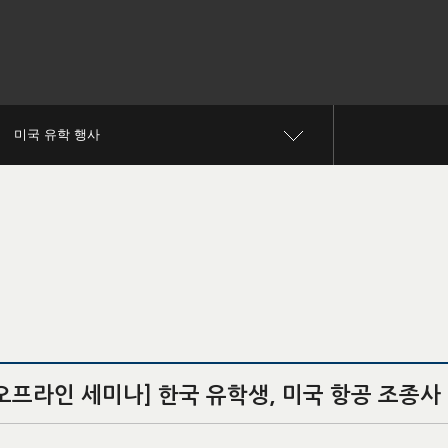
미국 유학 행사
/오프라인 세미나] 한국 유학생, 미국 항공 조종사 