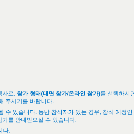
행사로,
참가 형태(대면 참가/온라인 참가)
를 선택하시면
해 주시기를 바랍니다.
될 수 있습니다. 동반 참석자가 있는 경우, 참석 예정인
참가를 안내받으실 수 있습니다.
니다.