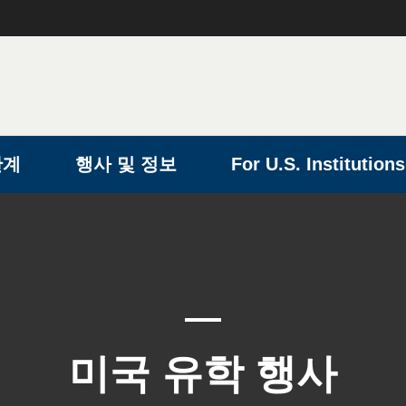
단계
행사 및 정보
For U.S. Institutions
미국 유학 행사