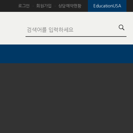
로그인
회원가입
상담예약현황
EducationUSA