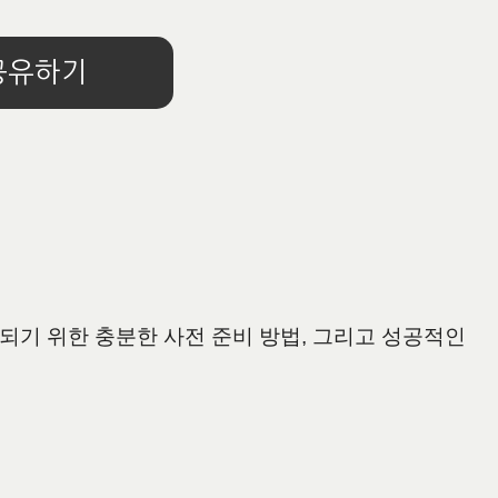
공유하기
되기 위한 충분한 사전 준비 방법, 그리고 성공적인