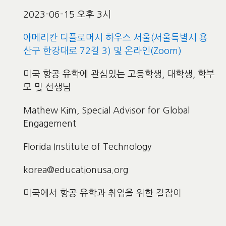
2023-06-15 오후 3시
아메리칸 디플로머시 하우스 서울(서울특별시 용
산구 한강대로 72길 3) 및 온라인(Zoom)
미국 항공 유학에 관심있는 고등학생, 대학생, 학부
모 및 선생님
Mathew Kim, Special Advisor for Global
Engagement
Florida Institute of Technology
korea@educationusa.org
미국에서 항공 유학과 취업을 위한 길잡이