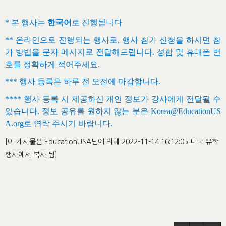
*
본 행사는
한국어
로 진행됩니다
**
온라인으로 진행되는 행사로
,
행사 참가 신청을 하시면 참
가 방법을 문자 메시지로 전달해드립니다
.
성함 및 휴대폰 번
호를 정확하게 적어주세요
.
***
행사 등록은 하루 전 오전에 마감합니다
.
****
행사 등록 시 제공하신 개인 정보가 강사에게 전달될 수
있습니다
.
정보 공유를 원하지 않는 분은
Korea@EducationUS
A.org
로 연락 주시기 바랍니다
.
[이 게시물은 EducationUSA님에 의해 2022-11-14 16:12:05 미국 유학
행사에서 복사 됨]