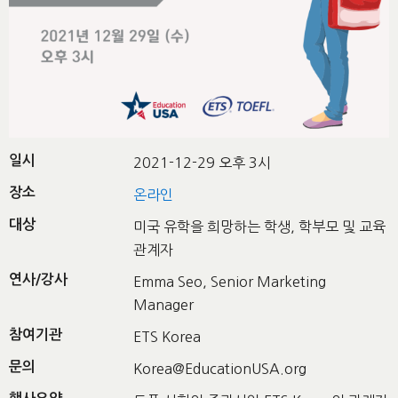
일시
2021-12-29 오후 3시
장소
온라인
대상
미국 유학을 희망하는 학생, 학부모 및 교육
관계자
연사/강사
Emma Seo, Senior Marketing
Manager
참여기관
ETS Korea
문의
Korea@EducationUSA.org