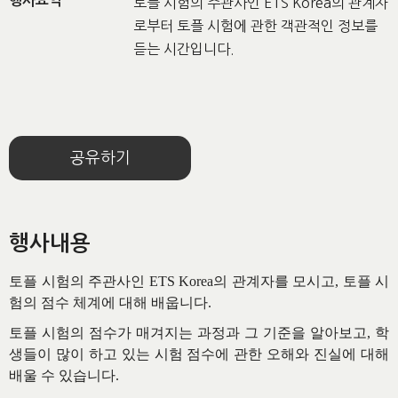
행사요약
토플 시험의 주관사인 ETS Korea의 관계자
로부터 토플 시험에 관한 객관적인 정보를
듣는 시간입니다.
공유하기
행사내용
토플 시험의 주관사인 ETS Korea의 관계자를 모시고, 토플 시
험의 점수 체계에 대해 배웁니다.
토플 시험의 점수가 매겨지는 과정과 그 기준을 알아보고, 학
생들이 많이 하고 있는 시험 점수에 관한 오해와 진실에 대해
배울 수 있습니다.