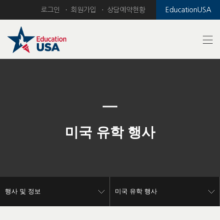
로그인
회원가입
상담예약현황
EducationUSA
Previous
Nex
미국 유학 행사
행사 및 정보
미국 유학 행사