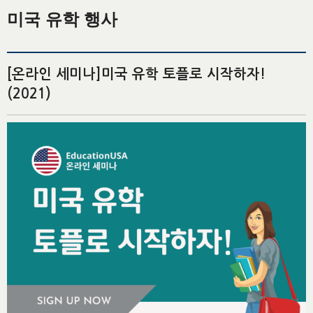
미국 유학 행사
[온라인 세미나]미국 유학 토플로 시작하자!
(2021)