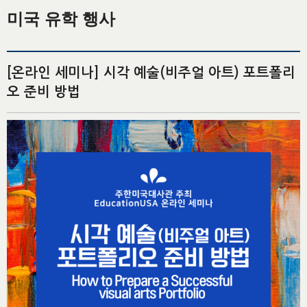
미국 유학 행사
[온라인 세미나] 시각 예술(비주얼 아트) 포트폴리
오 준비 방법