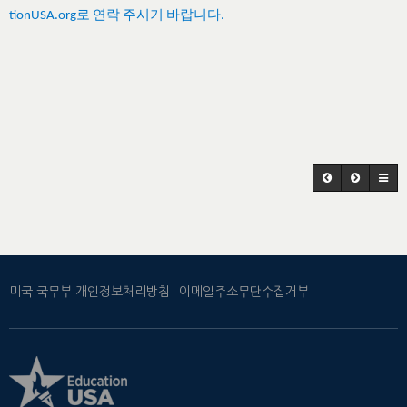
로
연락
주시기
바랍니다
tionUSA.org
.
미국 국무부 개인정보처리방침
이메일주소무단수집거부