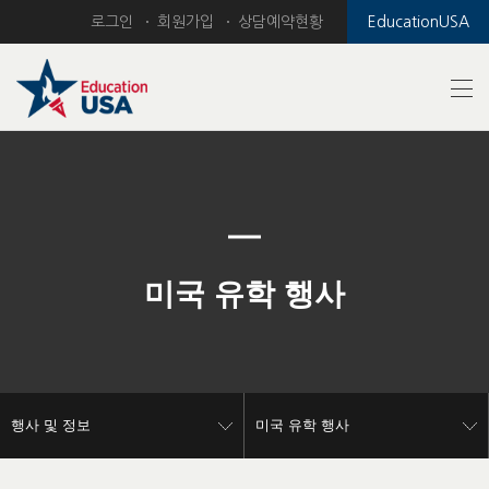
로그인
회원가입
상담예약현황
EducationUSA
Previous
Nex
미국 유학 행사
행사 및 정보
미국 유학 행사