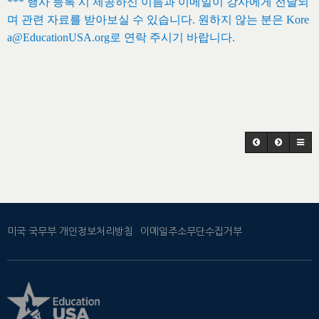
*** 행사 등록 시 제공하신 이름과 이메일이 강사에게 전달되
며 관련 자료를 받아보실 수 있습니다. 원하지 않는 분은 Kore
a@EducationUSA.org로 연락 주시기 바랍니다.
미국 국무부 개인정보처리방침
이메일주소무단수집거부