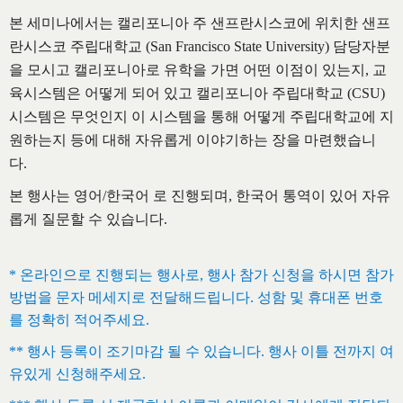
본 세미나에서는 캘리포니아 주 샌프란시스코에 위치한 샌프
란시스코 주립대학교 (San Francisco State University) 담당자분
을 모시고 캘리포니아로 유학을 가면 어떤 이점이 있는지, 교
육시스템은 어떻게 되어 있고 캘리포니아 주립대학교 (CSU)
시스템은 무엇인지 이 시스템을 통해 어떻게 주립대학교에 지
원하는지 등에 대해 자유롭게 이야기하는 장을 마련했습니
다.
본 행사는 영어/한국어 로 진행되며, 한국어 통역이 있어 자유
롭게 질문할 수 있습니다.
* 온라인으로 진행되는 행사로, 행사 참가 신청을 하시면 참가
방법을 문자 메세지로 전달해드립니다. 성함 및 휴대폰 번호
를 정확히 적어주세요.
** 행사 등록이 조기마감 될 수 있습니다. 행사 이틀 전까지 여
유있게 신청해주세요.