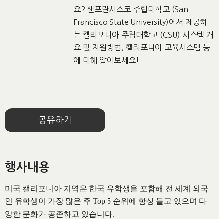
요? 샌프란시스코 주립대학교 (San
Francisco State University)에서 제공하
는 캘리포니아 주립대학교 (CSU) 시스템 개
요 및 지원방법, 캘리포니아 교육시스템 등
에 대해 알아보세요!
공유하기
행사내용
미국 캘리포니아 지역은 한국 유학생을 포함해 전 세계 외국
인 유학생이 가장 많은 주 Top 5 순위에 항상 들고 있으며 다
양한 문화가 공존하고 있습니다.