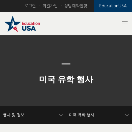
로그인
회원가입
상담예약현황
EducationUSA
Previous
Nex
미국 유학 행사
행사 및 정보
미국 유학 행사