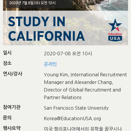
일시
2020-07-08 오전 10시
장소
온라인
연사/강사
Young Kim, International Recruitment
Manager and Alexander Chang,
Director of Global Recruitment and
Partner Relations
참여기관
San Francisco State University
문의
Korea@EducationUSA.org
행사요약
미국 캘리포니아에서의 유학을 꿈꾸시나