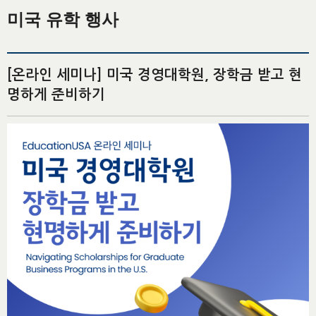
미국 유학 행사
[온라인 세미나] 미국 경영대학원, 장학금 받고 현
명하게 준비하기