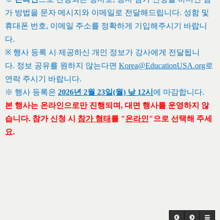
가 방법을 문자 메시지와 이메일로 전달해드립니다
.
성함 및
휴대폰 번호, 이메일 주소를 정확하게 기입해주시기 바랍니
다
.
※
행사 등록 시 제공하신 개인 정보가 강사에게 전달됩니
다.
정보 공유를 원하지 않는다면
Korea@EducationUSA.org
로
연락 주시기 바랍니다
.
※ 행사 등록은
2026년 2월 23일(월) 낮 12시
에 마감합니다.
본 행사는 온라인으로만 진행되며, 대면 행사를 운영하지 않
습니다. 참가 신청 시
참가 형태
를 "
온라인
"으로 선택해 주세
요.