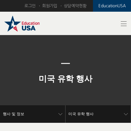
로그인
회원가입
상담예약현황
EducationUSA
Previous
Nex
미국 유학 행사
행사 및 정보
미국 유학 행사