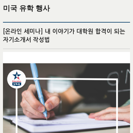
미국 유학 행사
[온라인 세미나] 내 이야기가 대학원 합격이 되는
자기소개서 작성법