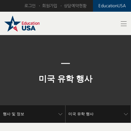
로그인
회원가입
상담예약현황
EducationUSA
Previous
Nex
미국 유학 행사
행사 및 정보
미국 유학 행사