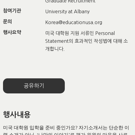
Graduate Recruitment
참여기관
University at Albany
문의
Korea@educationusa.org
행사요약
미국 대학원 지원 서류인 Personal
Statement의 효과적인 작성법에 대해 소
개합니다.
공유하기
행사내용
미국 대학원 입학을 준비 중인가요
?
자기소개서는 단순한 이
력 소개가 아닌
, ‘
나만의 이야기
’
로 평가 위원의 마음을 사로