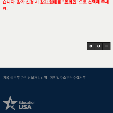
습니다. 참가 신청 시
참가 형태
를 "
온라인
"으로 선택해 주세
요.
미국 국무부 개인정보처리방침
이메일주소무단수집거부