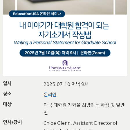
일시
2025-07-10 저녁 9시
장소
온라인
대상
미국 대학원 진학을 희망하는 학생 및 일반
인
연사/강사
Chloe Glenn, Assistant Director of