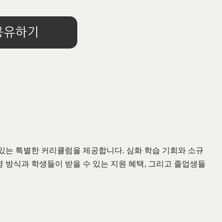
공유하기
 수 있는 특별한 커리큘럼을 제공합니다. 심화 학습 기회와 소규
 운영 방식과 학생들이 받을 수 있는 지원 혜택, 그리고 졸업생들