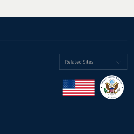
Related Sites