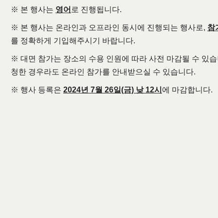
※ 본 행사는
영어
로 진행됩니다.
※ 본 행사는 온라인과 오프라인 동시에 진행되는 행사로,
참
를 정확하게 기입해주시기 바랍니다.
※ 대면 참가는 장소의 수용 인원에 따라 사전 마감될 수 있
청한 경우라도 온라인 참가를 안내받으실 수 있습니다.
※ 행사 등록은
2024년 7월 26일(금) 낮 12시
에 마감합니다.