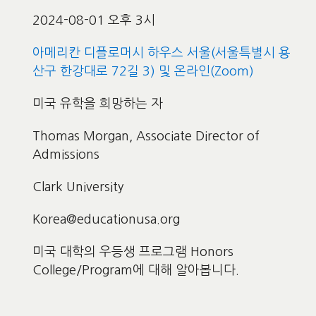
2024-08-01 오후 3시
아메리칸 디플로머시 하우스 서울(서울특별시 용
산구 한강대로 72길 3) 및 온라인(Zoom)
미국 유학을 희망하는 자
Thomas Morgan, Associate Director of
Admissions
Clark University
Korea@educationusa.org
미국 대학의 우등생 프로그램 Honors
College/Program에 대해 알아봅니다.