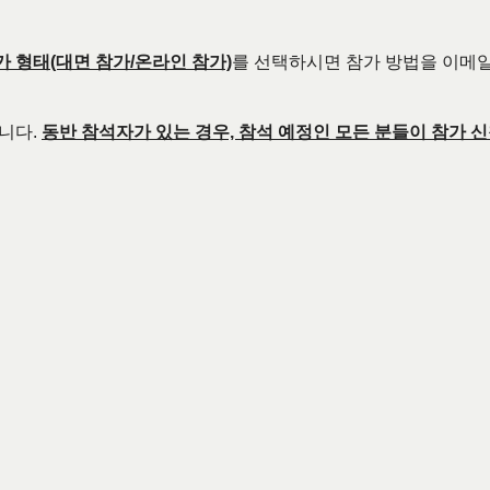
가 형태(대면 참가/온라인 참가)
를 선택하시면 참가 방법을 이메일
습니다.
동반 참석자가 있는 경우, 참석 예정인 모든 분들이 참가 