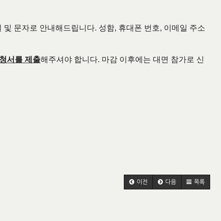
 및 문자로 안내해드립니다. 성함, 휴대폰 번호, 이메일 주소
신청서를 제출
해주셔야 합니다. 마감 이후에는 대면 참가로 신
이전
다음
목록