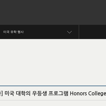
미국 유학 행사
 미국 대학의 우등생 프로그램 Honors College