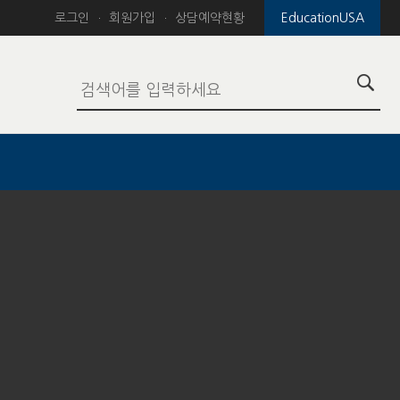
로그인
회원가입
상담예약현황
EducationUSA