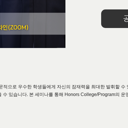
ram은 학문적으로 우수한 학생들에게 자신의 잠재력을 최대한 발휘할
있습니다. 본 세미나를 통해 Honors College/Program의