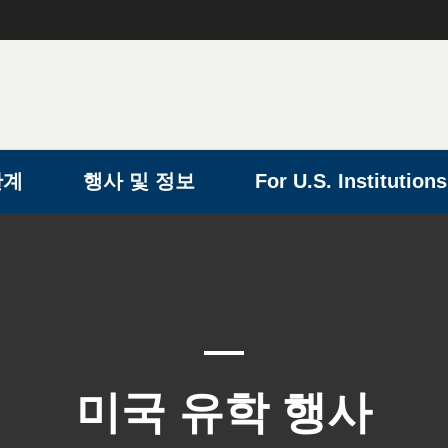
단계
행사 및 정보
For U.S. Institutions
미국 유학 행사