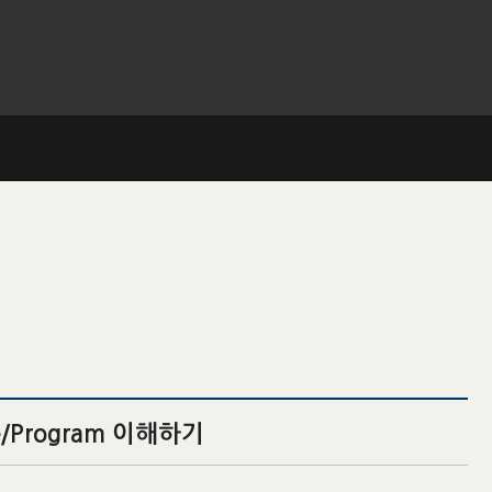
/Program 이해하기