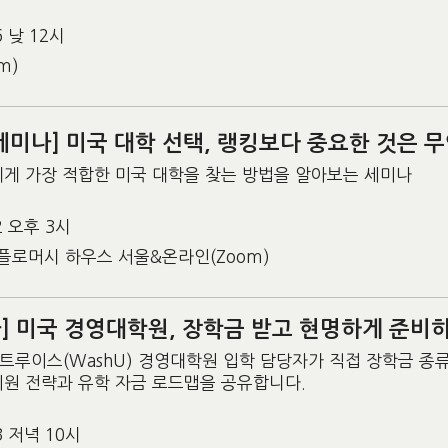
6 낮 12시
m)
세미나] 미국 대학 선택, 랭킹보다 중요한 것은 
에게 가장 적합한 미국 대학을 찾는 방법을 알아보는 세미나
22 오후 3시
플로머시 하우스 서울&온라인(Zoom)
] 미국 경영대학원, 장학금 받고 현명하게 준비
트루이스(WashU) 경영대학원 입학 담당자가 직접 장학금 종
지원 전략과 유학 자금 로드맵을 공유합니다.
23 저녁 10시