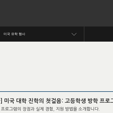
미국 유학 행사
] 미국 대학 진학의 첫걸음: 고등학생 방학 프
 프로그램의 장점과 실제 경험, 지원 방법을 소개합니다.