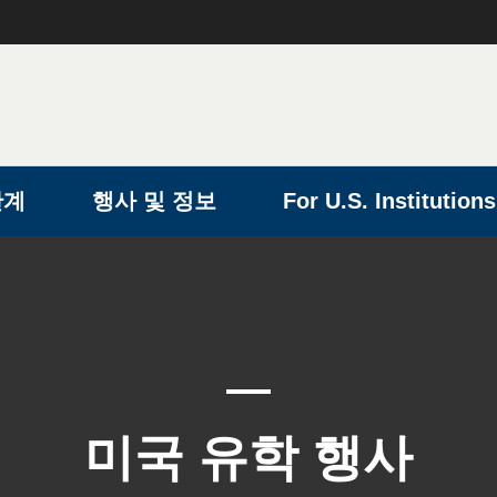
단계
행사 및 정보
For U.S. Institutions
미국 유학 행사