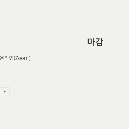
마감
온라인(Zoom)