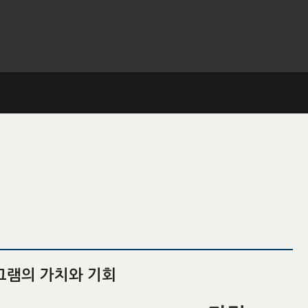
로그램의 가치와 기회