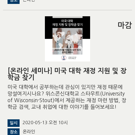
장소
마감
[온라인 세미나] 미국 대학 재정 지원 및 장
학금 찾기
미국 대학에서 공부하는데 관심이 있지만 재정 때문에
망설여지시나요? 위스콘신대학교 스타우트(University
of Wisconsin-Stout)에서 제공하는 재정 마련 방법, 장
학금 검색, 교내 취업에 대한 이야기를 들어보세요!
2020-05-13 오전 10시
일시
온라인
장소