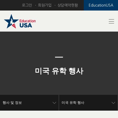
로그인
회원가입
상담예약현황
EducationUSA
Previous
Nex
미국 유학 행사
행사 및 정보
미국 유학 행사