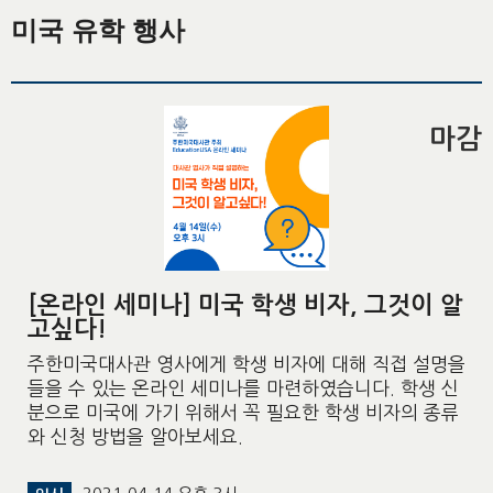
미국 유학 행사
마감
[온라인 세미나] 미국 학생 비자, 그것이 알
고싶다!
주한미국대사관 영사에게 학생 비자에 대해 직접 설명을
들을 수 있는 온라인 세미나를 마련하였습니다. 학생 신
분으로 미국에 가기 위해서 꼭 필요한 학생 비자의 종류
와 신청 방법을 알아보세요.