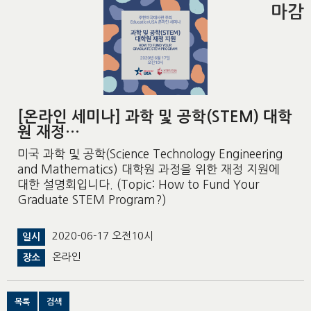
마감
[온라인 세미나] 과학 및 공학(STEM) 대학
원 재정…
미국 과학 및 공학(Science Technology Engineering
and Mathematics) 대학원 과정을 위한 재정 지원에
대한 설명회입니다. (Topic: How to Fund Your
Graduate STEM Program?)
2020-06-17 오전10시
일시
온라인
장소
목록
검색