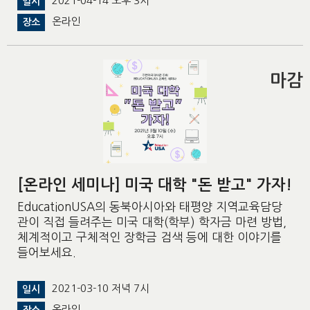
2021-04-14 오후 3시
일시
온라인
장소
마감
[온라인 세미나] 미국 대학 "돈 받고" 가자!
EducationUSA의 동북아시아와 태평양 지역교육담당
관이 직접 들려주는 미국 대학(학부) 학자금 마련 방법,
체계적이고 구체적인 장학금 검색 등에 대한 이야기를
들어보세요.
2021-03-10 저녁 7시
일시
온라인