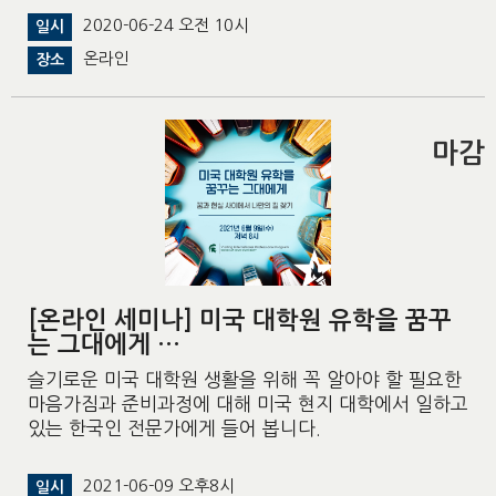
2020-06-24 오전 10시
일시
온라인
장소
마감
[온라인 세미나] 미국 대학원 유학을 꿈꾸
는 그대에게 …
슬기로운 미국 대학원 생활을 위해 꼭 알아야 할 필요한
마음가짐과 준비과정에 대해 미국 현지 대학에서 일하고
있는 한국인 전문가에게 들어 봅니다.
2021-06-09 오후8시
일시