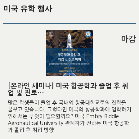
미국 유학 행사
마감
[온라인 세미나] 미국 항공학과 졸업 후 취
업 및 진로…
많은 학생들이 졸업 후 국내외 항공대학교로의 진학을
꿈꾸고 있습니다. 그렇다면 미국의 항공학과에 입학하기
위해서는 무엇이 필요할까요? 미국 Embry-Riddle
Aeronautical University 관계자가 전하는 미국 항공학
과 졸업 후 취업 방향