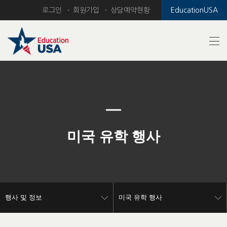
로그인
회원가입
상담예약현황
EducationUSA
Previous
Nex
미국 유학 행사
행사 및 정보
미국 유학 행사