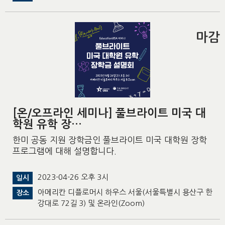
마감
[온/오프라인 세미나] 풀브라이트 미국 대
학원 유학 장…
한미 공동 지원 장학금인 풀브라이트 미국 대학원 장학
프로그램에 대해 설명합니다.
2023-04-26 오후 3시
일시
아메리칸 디플로머시 하우스 서울(서울특별시 용산구 한
장소
강대로 72길 3) 및 온라인(Zoom)