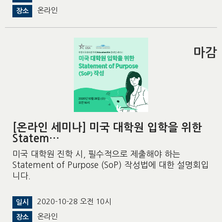
온라인
장소
마감
[온라인 세미나] 미국 대학원 입학을 위한
Statem…
미국 대학원 진학 시, 필수적으로 제출해야 하는
Statement of Purpose (SoP) 작성법에 대한 설명회입
니다.
2020-10-28 오전 10시
일시
온라인
장소