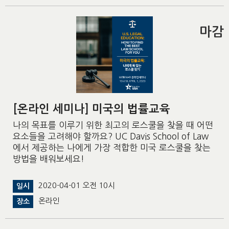
마감
[온라인 세미나] 미국의 법률교육
나의 목표를 이루기 위한 최고의 로스쿨을 찾을 때 어떤
요소들을 고려해야 할까요? UC Davis School of Law
에서 제공하는 나에게 가장 적합한 미국 로스쿨을 찾는
방법을 배워보세요!
2020-04-01 오전 10시
일시
온라인
장소