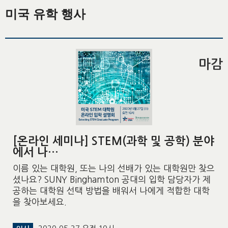
미국 유학 행사
마감
[온라인 세미나] STEM(과학 및 공학) 분야
에서 나…
이름 있는 대학원, 또는 나의 선배가 있는 대학원만 찾으
셨나요? SUNY Binghamton 공대의 입학 담당자가 제
공하는 대학원 선택 방법을 배워서 나에게 적합한 대학
을 찾아보세요.