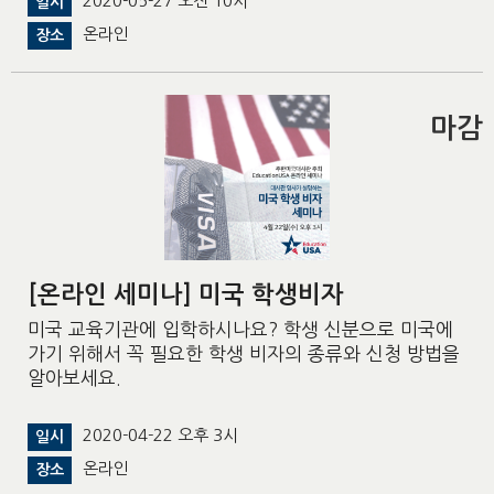
2020-05-27 오전 10시
일시
온라인
장소
마감
[온라인 세미나] 미국 학생비자
미국 교육기관에 입학하시나요? 학생 신분으로 미국에
가기 위해서 꼭 필요한 학생 비자의 종류와 신청 방법을
알아보세요.
2020-04-22 오후 3시
일시
온라인
장소