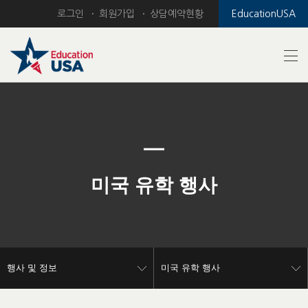
로그인
회원가입
상담예약현황
EducationUSA
Previous
Nex
미국 유학 행사
행사 및 정보
미국 유학 행사